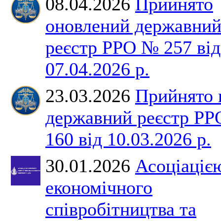
08.04.2026
Прийнято
оновлений державни
реєстр РРО № 257 від
07.04.2026 р.
23.03.2026
Прийнято 
державний реєстр Р
160 від 10.03.2026 р.
30.01.2026
Асоціаціє
економічного
співробітництва та