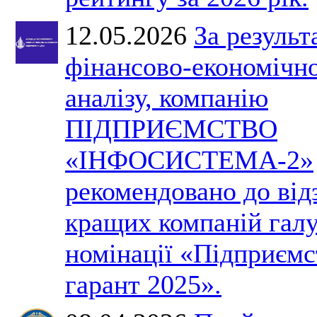
12.05.2026
За результ
фінансово-економічн
аналізу, компанію
ПІДПРИЄМСТВО
«ІНФОСИСТЕМА-2»
рекомендовано до від
кращих компаній галу
номінації «Підприємс
гарант 2025».