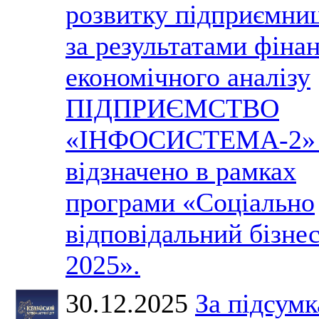
розвитку підприємни
за результатами фіна
економічного аналізу
ПІДПРИЄМСТВО
«ІНФОСИСТЕМА-2» 
відзначено в рамках
програми «Соціально
відповідальний бізне
2025».
30.12.2025
За підсум