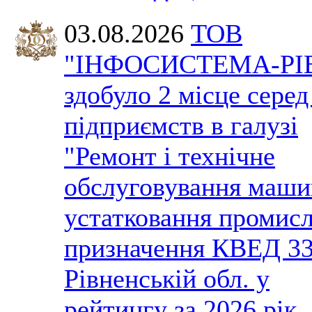
03.08.2026
ТОВ
"ІНФОСИСТЕМА-РІ
здобуло 2 місце серед
підприємств в галузі
"Ремонт і технічне
обслуговування маши
устатковання промис
призначення КВЕД 33
Рівненській обл. у
рейтингу за 2026 рік.