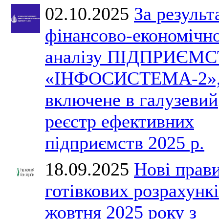
02.10.2025
За результ
фінансово-економічн
аналізу ПІДПРИЄМ
«ІНФОСИСТЕМА-2»,
включене в галузевий
реєстр ефективних
підприємств 2025 р.
18.09.2025
Нові прав
готівкових розрахункі
жовтня 2025 року з