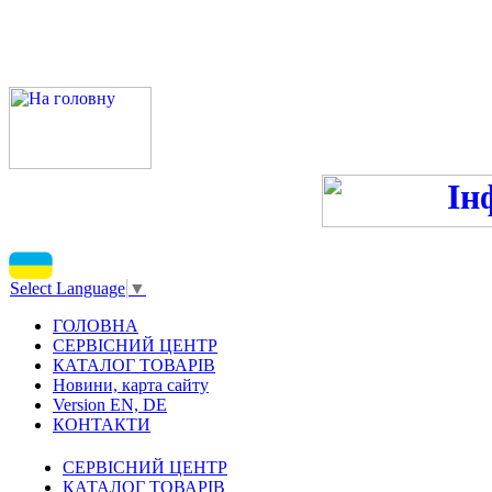
ПН-ПТ 9:00-13:00, 14:00-16
С
Select Language
▼
ГОЛОВНА
СЕРВІСНИЙ ЦЕНТР
КАТАЛОГ ТОВАРІВ
Новини, карта сайту
Version EN, DE
КОНТАКТИ
СЕРВІСНИЙ ЦЕНТР
КАТАЛОГ ТОВАРІВ