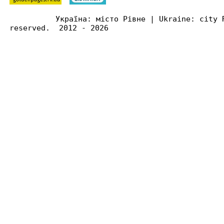
Україна: місто Рівне | Ukraine: city 
reserved. 2012 - 2026