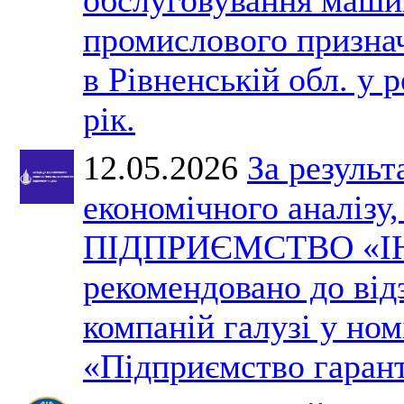
промислового призна
в Рівненській обл. у 
рік.
12.05.2026
За результ
економічного аналізу
ПІДПРИЄМСТВО «І
рекомендовано до ві
компаній галузі у ном
«Підприємство гарант