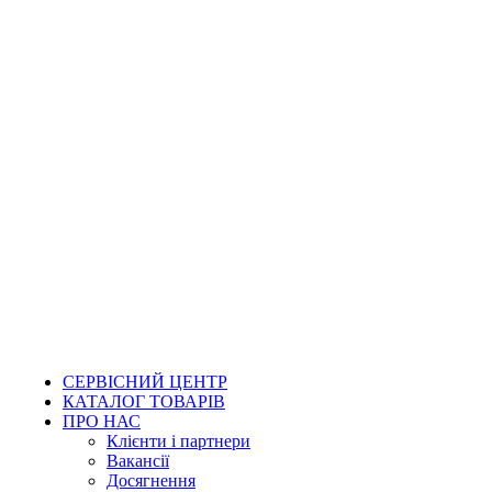
СЕРВІСНИЙ ЦЕНТР
КАТАЛОГ ТОВАРІВ
ПРО НАС
Клієнти і партнери
Вакансії
Досягнення