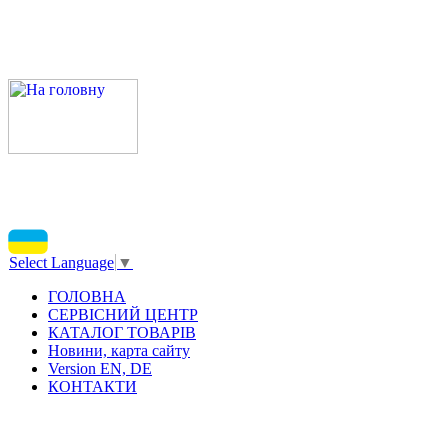
Select Language
▼
ГОЛОВНА
СЕРВІСНИЙ ЦЕНТР
КАТАЛОГ ТОВАРІВ
Новини, карта сайту
Version EN, DE
КОНТАКТИ