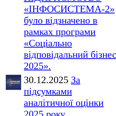
«ІНФОСИСТЕМА-2»
було відзначено в
рамках програми
«Соціально
відповідальний бізне
2025».
30.12.2025
За
підсумками
аналітичної оцінки
2025 року