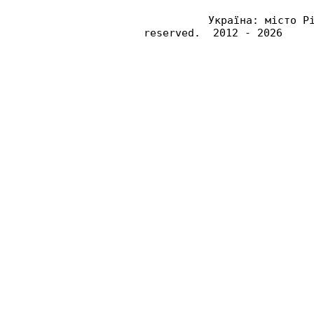
Україна: місто Р
reserved. 2012 - 2026