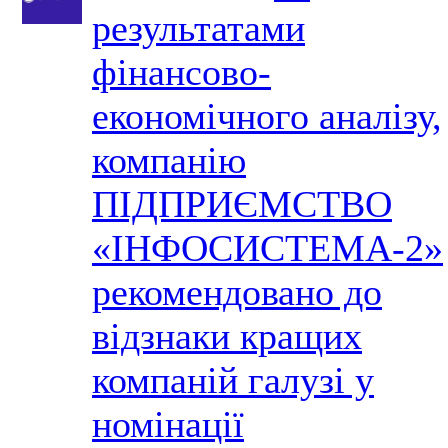
результатами
фінансово-
економічного аналізу,
компанію
ПІДПРИЄМСТВО
«ІНФОСИСТЕМА-2»
рекомендовано до
відзнаки кращих
компаній галузі у
номінації