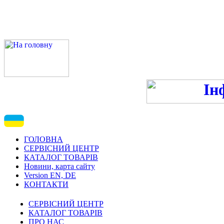
ПН-ПТ 9:00-13:00, 14:00-16
С
ГОЛОВНА
СЕРВІСНИЙ ЦЕНТР
КАТАЛОГ ТОВАРІВ
Новини, карта сайту
Version EN, DE
КОНТАКТИ
СЕРВІСНИЙ ЦЕНТР
КАТАЛОГ ТОВАРІВ
ПРО НАС