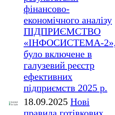
фінансово-
економічного аналізу
ПІДПРИЄМСТВО
«ІНФОСИСТЕМА-2»
було включене в
галузевий реєстр
ефективних
підприємств 2025 р.
18.09.2025
Нові
правила готівкових