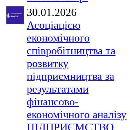
30.01.2026
Асоціацією
економічного
співробітництва та
розвитку
підприємництва за
результатами
фінансово-
економічного аналізу
ПІДПРИЄМСТВО