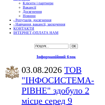
Клієнти і партнери
Вакансії
Досягнення
Новини
- Репутація, досягнення
- Навчання, вакансії, заохочення
КОНТАКТИ
ІНТЕРНЕТ-ОПЛАТА НАМ
Інформаційний блок
03.08.2026
ТОВ
"ІНФОСИСТЕМА-
РІВНЕ" здобуло 2
місце серед 9