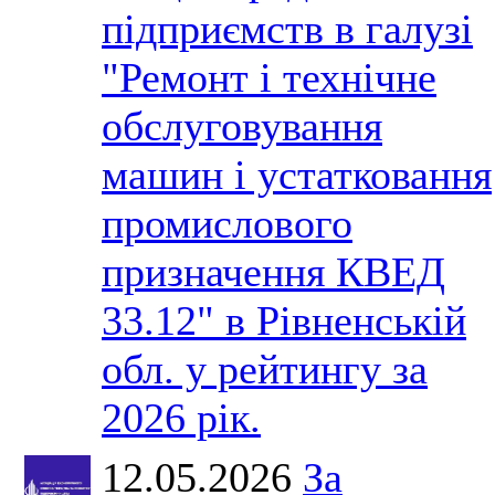
підприємств в галузі
"Ремонт і технічне
обслуговування
машин і устатковання
промислового
призначення КВЕД
33.12" в Рівненській
обл. у рейтингу за
2026 рік.
12.05.2026
За