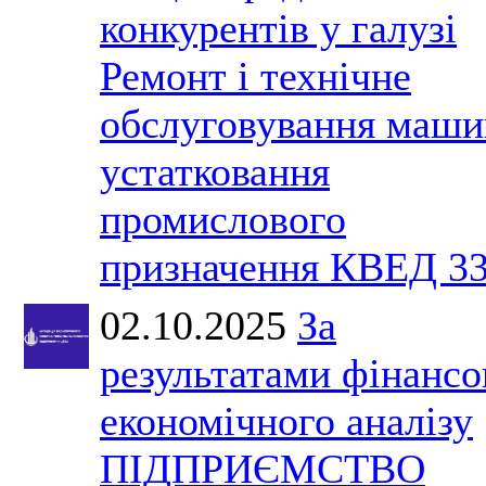
конкурентів у галузі
Ремонт і технічне
обслуговування маши
устатковання
промислового
призначення КВЕД 33
02.10.2025
За
результатами фінансо
економічного аналізу
ПІДПРИЄМСТВО