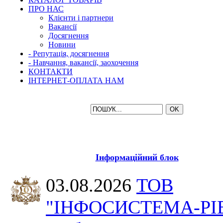
ПРО НАС
Клієнти і партнери
Вакансії
Досягнення
Новини
- Репутація, досягнення
- Навчання, вакансії, заохочення
КОНТАКТИ
ІНТЕРНЕТ-ОПЛАТА НАМ
Інформаційний блок
03.08.2026
ТОВ
"ІНФОСИСТЕМА-РІ