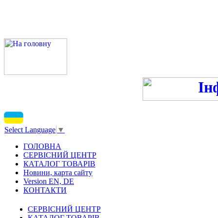
ПН-ПТ - 9:00-13:00, 14:00
С
Select Language
▼
ГОЛОВНА
СЕРВІСНИЙ ЦЕНТР
КАТАЛОГ ТОВАРІВ
Новини, карта сайту
Version EN, DE
КОНТАКТИ
СЕРВІСНИЙ ЦЕНТР
КАТАЛОГ ТОВАРІВ