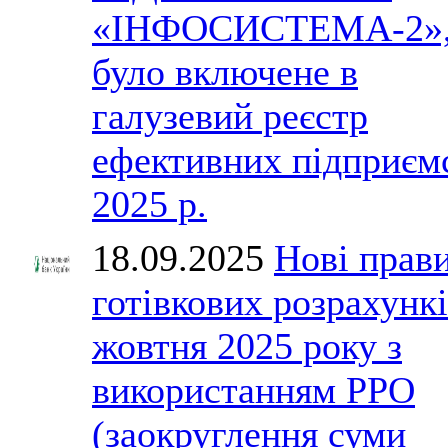
«ІНФОСИСТЕМА-2»
було включене в
галузевий реєстр
ефективних підприєм
2025 р.
18.09.2025
Нові прав
готівкових розрахункі
жовтня 2025 року з
використанням РРО
(заокруглення суми