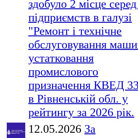
здобуло 2 місце серед
підприємств в галузі
"Ремонт і технічне
обслуговування маши
устатковання
промислового
призначення КВЕД 33
в Рівненській обл. у
рейтингу за 2026 рік.
12.05.2026
За