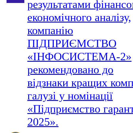
результатами фінансо
економічного аналізу,
компанію
ПІДПРИЄМСТВО
«ІНФОСИСТЕМА-2»
рекомендовано до
відзнаки кращих комп
галузі у номінації
«Підприємство гаран
2025».