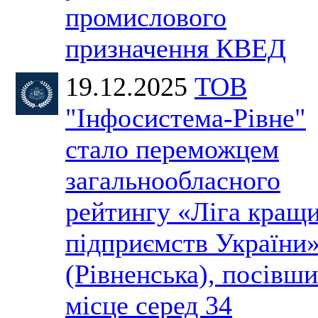
промислового
призначення КВЕД
19.12.2025
ТОВ
"Інфосистема-Рівне"
стало переможцем
загальнообласного
рейтингу «Ліга кращ
підприємств України
(Рівненська), посівши
місце серед 34