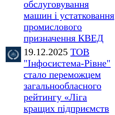
обслуговування
машин і устатковання
промислового
призначення КВЕД
19.12.2025
ТОВ
"Інфосистема-Рівне"
стало переможцем
загальнообласного
рейтингу «Ліга
кращих підприємств