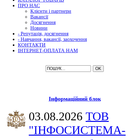
ПРО НАС
Клієнти і партнери
Вакансії
Досягнення
Новини
- Репутація, досягнення
- Навчання, вакансії, заохочення
КОНТАКТИ
ІНТЕРНЕТ-ОПЛАТА НАМ
Інформаційний блок
03.08.2026
ТОВ
"ІНФОСИСТЕМА-