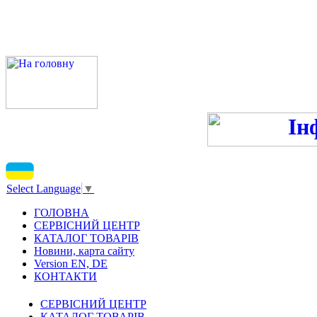
ПН-ПТ - 9:00-13:00, 14:00
С
Select Language
▼
ГОЛОВНА
СЕРВІСНИЙ ЦЕНТР
КАТАЛОГ ТОВАРІВ
Новини, карта сайту
Version EN, DE
КОНТАКТИ
СЕРВІСНИЙ ЦЕНТР
КАТАЛОГ ТОВАРІВ