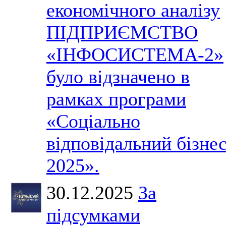
економічного аналізу
ПІДПРИЄМСТВО
«ІНФОСИСТЕМА-2»
було відзначено в
рамках програми
«Соціально
відповідальний бізне
2025».
30.12.2025
За
підсумками