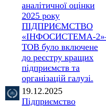
аналітичної оцінки
2025 року
ПІДПРИЄМСТВО
«ІНФОСИСТЕМА-2»
ТОВ було включене
до реєстру кращих
підприємств та
організацій галузі.
19.12.2025
Підприємство