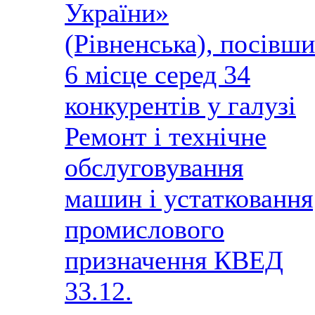
України»
(Рівненська), посівши
6 місце серед 34
конкурентів у галузі
Ремонт і технічне
обслуговування
машин і устатковання
промислового
призначення КВЕД
33.12.