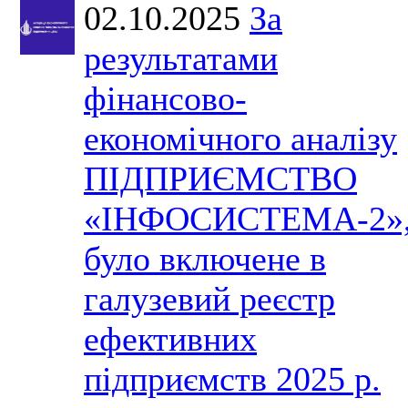
02.10.2025
За
результатами
фінансово-
економічного аналізу
ПІДПРИЄМСТВО
«ІНФОСИСТЕМА-2»
було включене в
галузевий реєстр
ефективних
підприємств 2025 р.