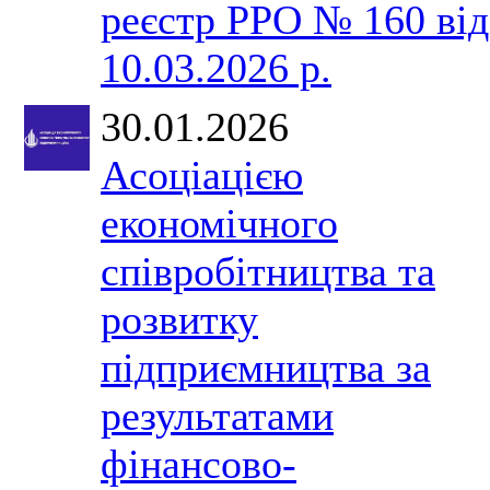
реєстр РРО № 160 від
10.03.2026 р.
30.01.2026
Асоціацією
економічного
співробітництва та
розвитку
підприємництва за
результатами
фінансово-