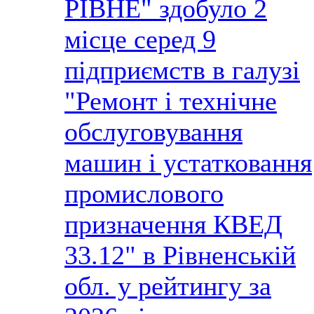
РІВНЕ" здобуло 2
місце серед 9
підприємств в галузі
"Ремонт і технічне
обслуговування
машин і устатковання
промислового
призначення КВЕД
33.12" в Рівненській
обл. у рейтингу за