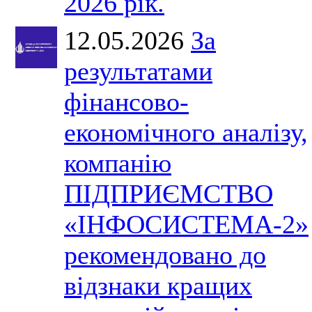
2026 рік.
12.05.2026
За
результатами
фінансово-
економічного аналізу,
компанію
ПІДПРИЄМСТВО
«ІНФОСИСТЕМА-2»
рекомендовано до
відзнаки кращих