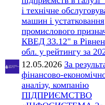
і технічне обслугову
машин і устатковання
промислового призна
КВЕД 33.12" в Рівнен
обл. у рейтингу за 202
12.05.2026
За результ
фінансово-економічн
аналізу, компанію
ПІДПРИЄМСТВО