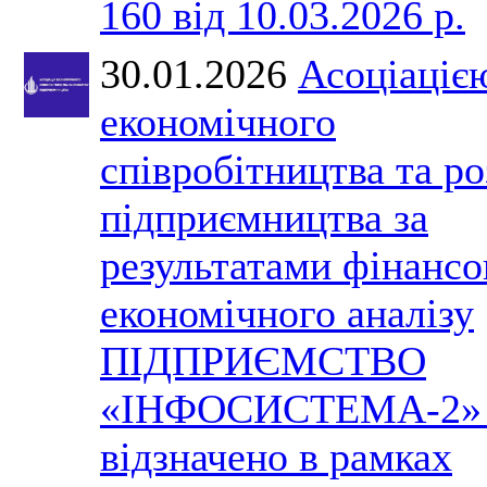
160 від 10.03.2026 р.
30.01.2026
Асоціаціє
економічного
співробітництва та р
підприємництва за
результатами фінансо
економічного аналізу
ПІДПРИЄМСТВО
«ІНФОСИСТЕМА-2» 
відзначено в рамках