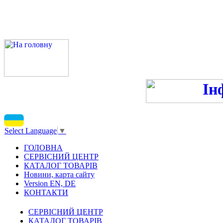
ПН-ПТ 9:00-13:00, 14:00-16
С
Select Language
▼
ГОЛОВНА
СЕРВІСНИЙ ЦЕНТР
КАТАЛОГ ТОВАРІВ
Новини, карта сайту
Version EN, DE
КОНТАКТИ
СЕРВІСНИЙ ЦЕНТР
КАТАЛОГ ТОВАРІВ