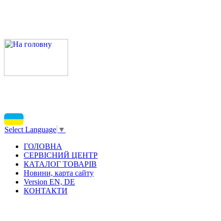
Select Language
▼
ГОЛОВНА
СЕРВІСНИЙ ЦЕНТР
КАТАЛОГ ТОВАРІВ
Новини, карта сайту
Version EN, DE
КОНТАКТИ