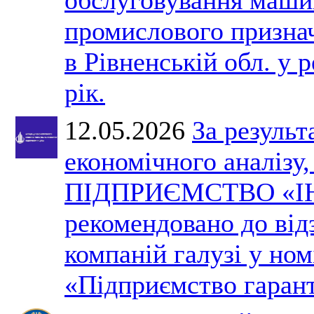
промислового призна
в Рівненській обл. у 
рік.
12.05.2026
За результ
економічного аналізу
ПІДПРИЄМСТВО «І
рекомендовано до ві
компаній галузі у ном
«Підприємство гарант