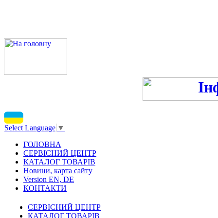
ПН-ПТ 9:00-13:00, 14:00-16
С
Select Language
▼
ГОЛОВНА
СЕРВІСНИЙ ЦЕНТР
КАТАЛОГ ТОВАРІВ
Новини, карта сайту
Version EN, DE
КОНТАКТИ
СЕРВІСНИЙ ЦЕНТР
КАТАЛОГ ТОВАРІВ