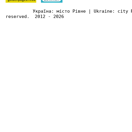
Україна: місто Рівне | Ukraine: city 
reserved. 2012 - 2026