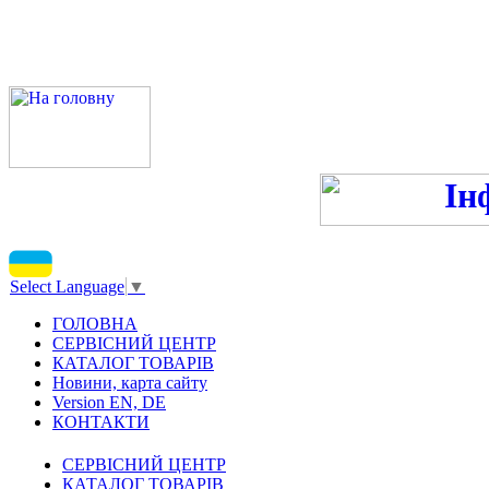
ПН-ПТ 9:00-13:00, 14:00-16
С
Select Language
▼
ГОЛОВНА
СЕРВІСНИЙ ЦЕНТР
КАТАЛОГ ТОВАРІВ
Новини, карта сайту
Version EN, DE
КОНТАКТИ
СЕРВІСНИЙ ЦЕНТР
КАТАЛОГ ТОВАРІВ