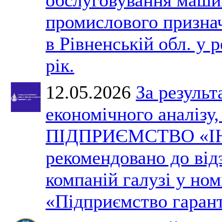
промислового призна
в Рівненській обл. у 
рік.
12.05.2026
За результ
економічного аналізу
ПІДПРИЄМСТВО «І
рекомендовано до ві
компаній галузі у ном
«Підприємство гарант