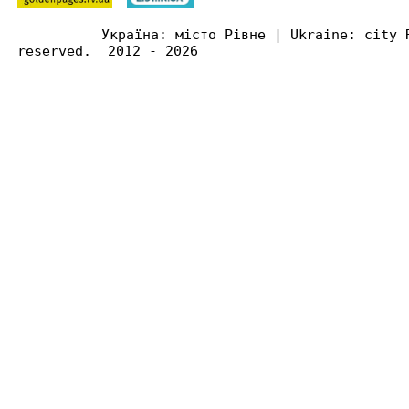
Україна: місто Рівне | Ukraine: city 
reserved. 2012 - 2026