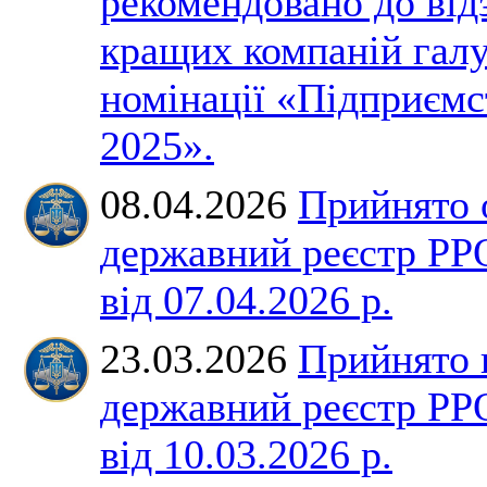
рекомендовано до від
кращих компаній галу
номінації «Підприємс
2025».
08.04.2026
Прийнято 
державний реєстр РР
від 07.04.2026 р.
23.03.2026
Прийнято 
державний реєстр РР
від 10.03.2026 р.