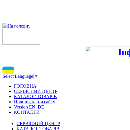
ПН-ПТ 9:00-13:00, 14:00-16
С
Select Language
▼
ГОЛОВНА
СЕРВІСНИЙ ЦЕНТР
КАТАЛОГ ТОВАРІВ
Новини, карта сайту
Version EN, DE
КОНТАКТИ
СЕРВІСНИЙ ЦЕНТР
КАТАЛОГ ТОВАРІВ