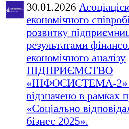
30.01.2026
Асоціаціє
економічного співроб
розвитку підприємниц
результатами фінансо
економічного аналізу
ПІДПРИЄМСТВО
«ІНФОСИСТЕМА-2» 
відзначено в рамках 
«Соціально відповіда
бізнес 2025».