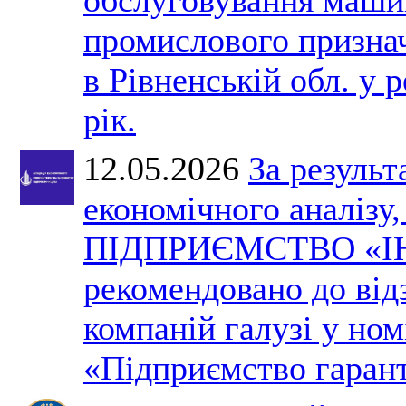
промислового призна
в Рівненській обл. у 
рік.
12.05.2026
За результ
економічного аналізу
ПІДПРИЄМСТВО «І
рекомендовано до ві
компаній галузі у ном
«Підприємство гарант