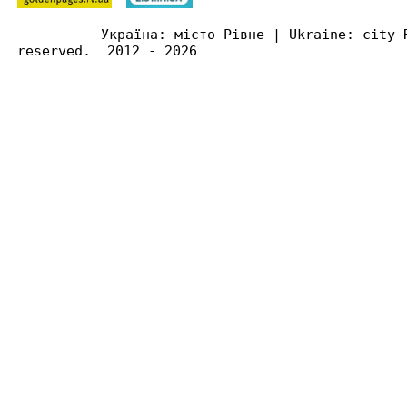
Україна: місто Рівне | Ukraine: city 
reserved. 2012 - 2026