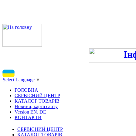
ПН-ПТ 9:00-13:00, 14:00-16
С
Select Language
▼
ГОЛОВНА
СЕРВІСНИЙ ЦЕНТР
КАТАЛОГ ТОВАРІВ
Новини, карта сайту
Version EN, DE
КОНТАКТИ
СЕРВІСНИЙ ЦЕНТР
КАТАЛОГ ТОВАРІВ