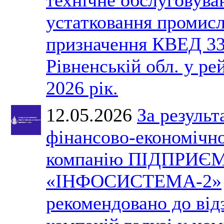
устатковання промис
призначення КВЕД 33
Рівненській обл. у ре
2026 рік.
12.05.2026
За результ
фінансово-економічно
компанію ПІДПРИЄ
«ІНФОСИСТЕМА-2»
рекомендовано до ві