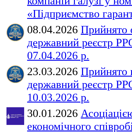
компаній галузі у ном
«Підприємство гарант
08.04.2026
Прийнято 
державний реєстр РР
07.04.2026 р.
23.03.2026
Прийнято 
державний реєстр РР
10.03.2026 р.
30.01.2026
Асоціаціє
економічного співроб