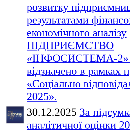
розвитку підприємниц
результатами фінансо
економічного аналізу
ПІДПРИЄМСТВО
«ІНФОСИСТЕМА-2» 
відзначено в рамках 
«Соціально відповіда
2025».
30.12.2025
За підсум
аналітичної оцінки 2