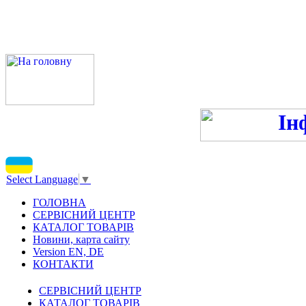
ПН-ПТ 9:00-13:00, 14:00-16
С
Select Language
▼
ГОЛОВНА
СЕРВІСНИЙ ЦЕНТР
КАТАЛОГ ТОВАРІВ
Новини, карта сайту
Version EN, DE
КОНТАКТИ
СЕРВІСНИЙ ЦЕНТР
КАТАЛОГ ТОВАРІВ