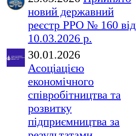
новий державний
реєстр РРО № 160 від
10.03.2026 р.
30.01.2026
Асоціацією
економічного
співробітництва та
розвитку
підприємництва за
результатами