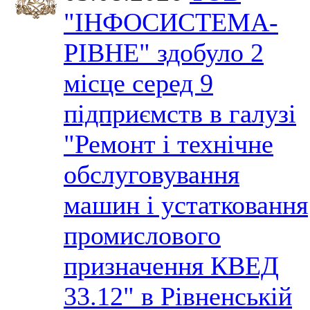
"ІНФОСИСТЕМА-
РІВНЕ" здобуло 2
місце серед 9
підприємств в галузі
"Ремонт і технічне
обслуговування
машин і устатковання
промислового
призначення КВЕД
33.12" в Рівненській