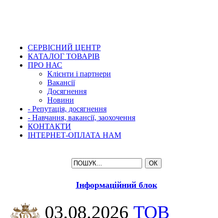
СЕРВІСНИЙ ЦЕНТР
КАТАЛОГ ТОВАРІВ
ПРО НАС
Клієнти і партнери
Вакансії
Досягнення
Новини
- Репутація, досягнення
- Навчання, вакансії, заохочення
КОНТАКТИ
ІНТЕРНЕТ-ОПЛАТА НАМ
Інформаційний блок
03.08.2026
ТОВ