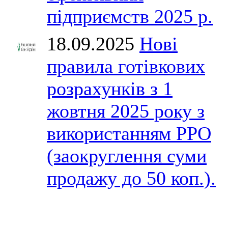
підприємств 2025 р.
18.09.2025
Нові
правила готівкових
розрахунків з 1
жовтня 2025 року з
використанням РРО
(заокруглення суми
продажу до 50 коп.).