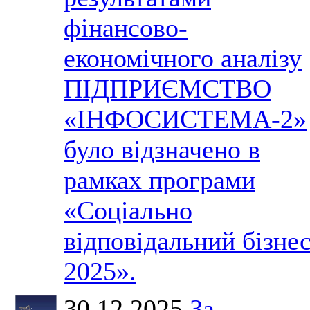
фінансово-
економічного аналізу
ПІДПРИЄМСТВО
«ІНФОСИСТЕМА-2»
було відзначено в
рамках програми
«Соціально
відповідальний бізне
2025».
30.12.2025
За