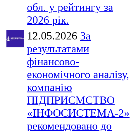
обл. у рейтингу за
2026 рік.
12.05.2026
За
результатами
фінансово-
економічного аналізу,
компанію
ПІДПРИЄМСТВО
«ІНФОСИСТЕМА-2»
рекомендовано до