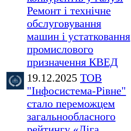
Ремонт і технічне
обслуговування
машин і устатковання
промислового
призначення КВЕД
19.12.2025
ТОВ
"Інфосистема-Рівне"
стало переможцем
загальнообласного
рейтингу «Ліга