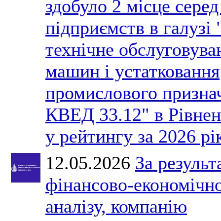
здобуло 2 місце серед
підприємств в галузі 
технічне обслуговува
машин і устатковання
промислового призна
КВЕД 33.12" в Рівнен
у рейтингу за 2026 рі
12.05.2026
За результ
фінансово-економічн
аналізу, компанію