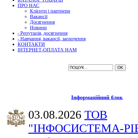
ПРО НАС
Клієнти і партнери
Вакансії
Досягнення
Новини
- Репутація, досягнення
- Навчання, вакансії, заохочення
КОНТАКТИ
ІНТЕРНЕТ-ОПЛАТА НАМ
Інформаційний блок
03.08.2026
ТОВ
"ІНФОСИСТЕМА-РІ