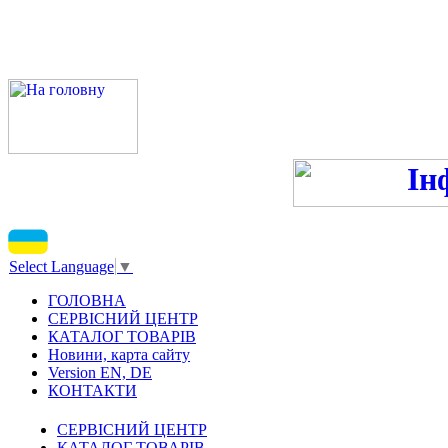
ПН-ПТ - 9:00-13:00, 14:00
С
Select Language
▼
ГОЛОВНА
СЕРВІСНИЙ ЦЕНТР
КАТАЛОГ ТОВАРІВ
Новини, карта сайту
Version EN, DE
КОНТАКТИ
СЕРВІСНИЙ ЦЕНТР
КАТАЛОГ ТОВАРІВ