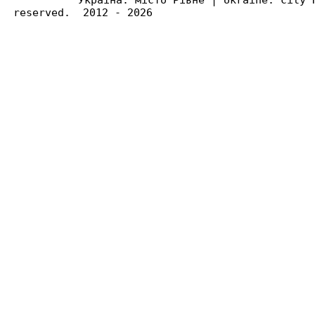
reserved. 2012 - 2026