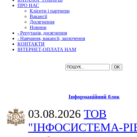
ПРО НАС
Клієнти і партнери
Вакансії
Досягнення
Новини
- Репутація, досягнення
- Навчання, вакансії, заохочення
КОНТАКТИ
ІНТЕРНЕТ-ОПЛАТА НАМ
Інформаційний блок
03.08.2026
ТОВ
"ІНФОСИСТЕМА-РІ