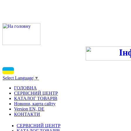
ПН-ПТ - 9:00-13:00, 14:00
С
Select Language
▼
ГОЛОВНА
СЕРВІСНИЙ ЦЕНТР
КАТАЛОГ ТОВАРІВ
Новини, карта сайту
Version EN, DE
КОНТАКТИ
СЕРВІСНИЙ ЦЕНТР
КАТАЛОГ ТОВАРІВ