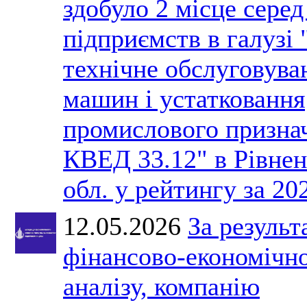
здобуло 2 місце серед
підприємств в галузі 
технічне обслуговува
машин і устатковання
промислового призна
КВЕД 33.12" в Рівнен
обл. у рейтингу за 202
12.05.2026
За результ
фінансово-економічн
аналізу, компанію