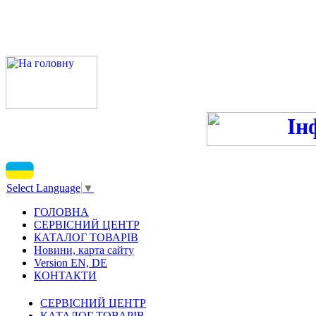
ПН-ПТ - 9:00-13:00, 14:00
С
Select Language
▼
ГОЛОВНА
СЕРВІСНИЙ ЦЕНТР
КАТАЛОГ ТОВАРІВ
Новини, карта сайту
Version EN, DE
КОНТАКТИ
СЕРВІСНИЙ ЦЕНТР
КАТАЛОГ ТОВАРІВ