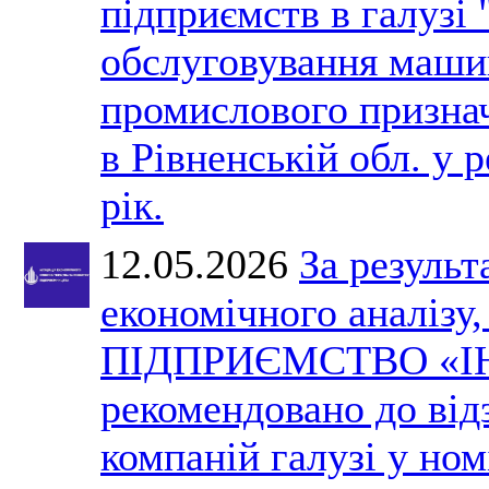
підприємств в галузі 
обслуговування машин
промислового призна
в Рівненській обл. у 
рік.
12.05.2026
За результ
економічного аналізу
ПІДПРИЄМСТВО «І
рекомендовано до ві
компаній галузі у ном