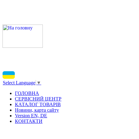
Select Language
▼
ГОЛОВНА
СЕРВІСНИЙ ЦЕНТР
КАТАЛОГ ТОВАРІВ
Новини, карта сайту
Version EN, DE
КОНТАКТИ